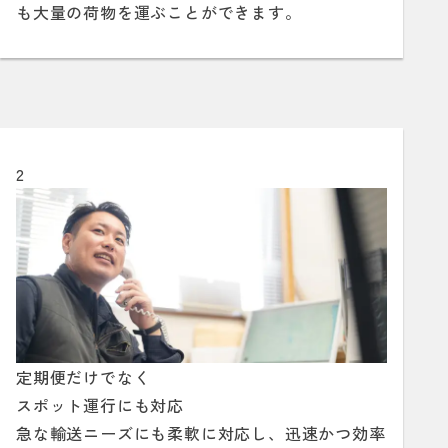
も大量の荷物を運ぶことができます。
2
定期便だけでなく
スポット運行にも対応
急な輸送ニーズにも柔軟に対応し、迅速かつ効率