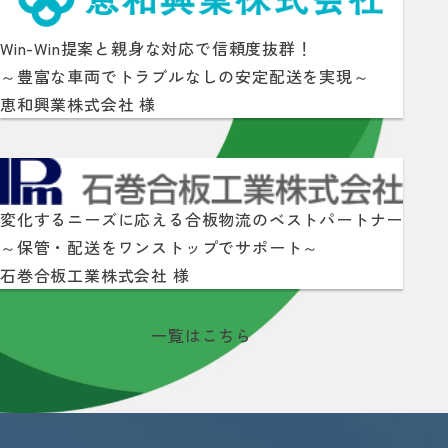
Win-Win提案と親身な対応で信頼度抜群！
～豊富な車両でトラブルなしの安定配送を実現～
恵和興業株式会社 様
変化するニーズに応える合板物流のベストパートナー
～保管・配送をワンストップでサポート～
石巻合板工業株式会社 様
一覧はこちら