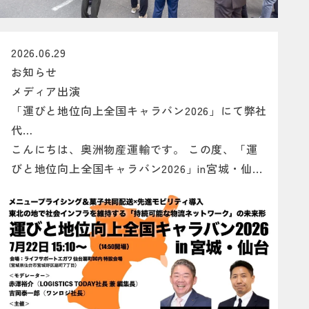
2026.06.29
お知らせ
メディア出演
「運びと地位向上全国キャラバン2026」にて弊社
代…
こんにちは、奥洲物産運輸です。 この度、「運
びと地位向上全国キャラバン2026」in宮城・仙...