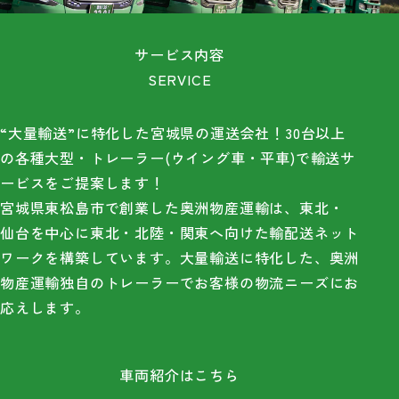
サ
ービス内容
SERVICE
“大量輸送”に特化した宮城県の運送会社！30台以上
の各種大型・トレーラー(ウイング車・平車)で輸送サ
ービスをご提案します！
宮
城県東松島市で創業した奥洲物産運輸は、東北・
仙台を中心に東北・北陸・関東へ向けた輸配送ネット
ワークを構築しています。大量輸送に特化した、奥洲
物産運輸独自のトレーラーでお客様の物流ニーズにお
応えします。
車両紹介はこちら