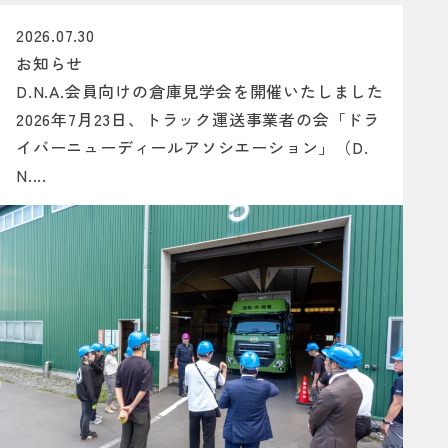
2026.07.30
お知らせ
D.N.A.会員向けの倉庫見学会を開催いたしました
2026年7月23日、トラック運送事業者の会「ドラ
イバーニューディールアソシエーション」（D.
N....