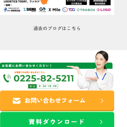
過去のブログはこちら