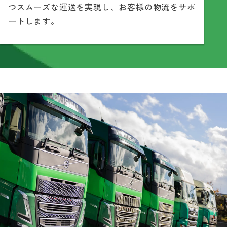
つスムーズな運送を実現し、お客様の物流をサポ
ートします。