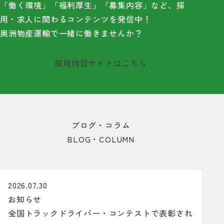
「働く環境」「福利厚生」「募集内容」など、
採
用・求人に関わるコンテンツを発信中！
奥洲物産運輸で一緒に働きませんか？
採用特設サイトはこちら
ブ
ログ・コラム
BLOG・COLUMN
2026.07.30
お知らせ
全国トラックドライバー・コンテストで表彰され