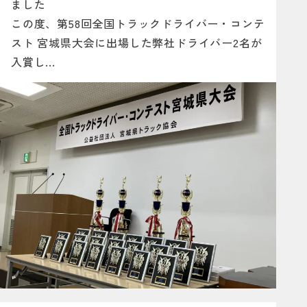
ました
この度、第58回全国トラックドライバー・コンテ
スト 宮城県大会に出場した弊社ドライバー2名が
入賞し...