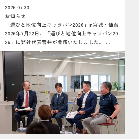
2026.07.30
お知らせ
「運びと地位向上キャラバン2026」in宮城・仙台
2026年7月22日、「運びと地位向上キャラバン20
26」に弊社代表菅井が登壇いたしました。 ...