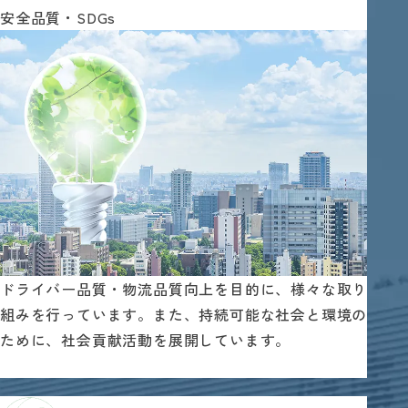
安全品質・SDGs
ドライバー品質・物流品質向上を目的に、様々な取り
組みを行っています。また、持続可能な社会と環境の
ために、社会貢献活動を展開しています。