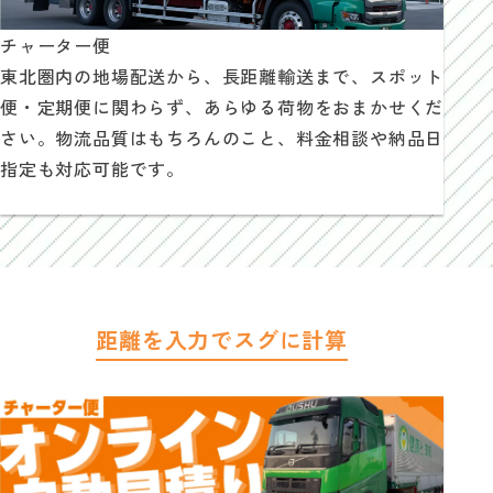
チャーター便
東北圏内の地場配送から、長距離輸送まで、スポット
便・定期便に関わらず、あらゆる荷物をおまかせくだ
さい。物流品質はもちろんのこと、料金相談や納品日
指定も対応可能です。
距離を入力でスグに計算