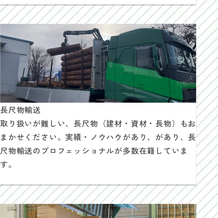
長尺物輸送
取り扱いが難しい、長尺物（建材・資材・長物）もお
まかせください。実績・ノウハウがあり、があり、長
尺物輸送のプロフェッショナルが多数在籍していま
す。