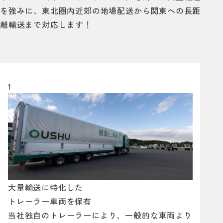
を強みに、
東北圏内近郊の地場配送から関東への長距
離輸送まで対応します！
1
大量輸送に特化した
トレーラー車両を保有
当社独自のトレーラーにより、一般的な車両より