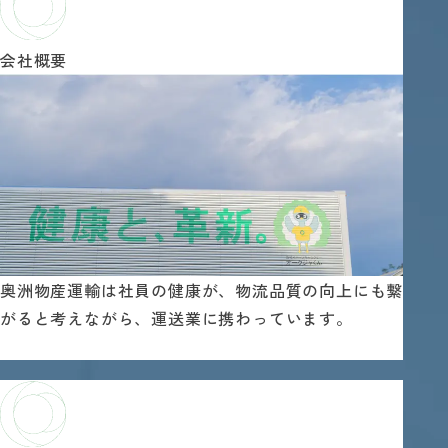
会社概要
奥洲物産運輸は社員の健康が、物流品質の向上にも繋
がると考えながら、運送業に携わっています。