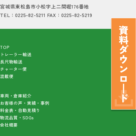
宮城県東松島市小松字上二間堀176番地
TEL：0225-82-5211
FAX：0225-82-5219
TOP
トレーラー輸送
長尺物輸送
チャーター便
混載便
車両・倉庫紹介
お客様の声・実績・事例
料金表・自動見積り
物流品質・SDGs
会社概要