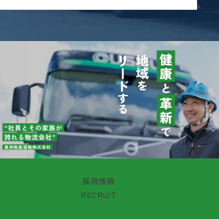
採用情報
RECRUIT