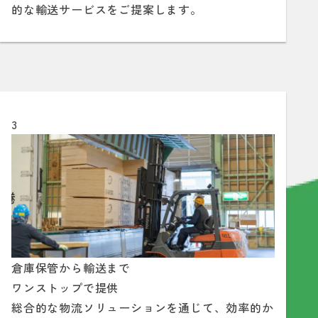
的な輸送サービスをご提案します。
3
倉庫保管から輸送まで
ワンストップで提供
総合的な物流ソリューションを通じて、効率的か