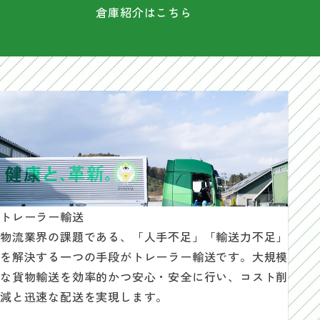
倉庫紹介はこちら
トレーラー輸送
物流業界の課題である、「人手不足」「輸送力不足」
を解決する一つの手段がトレーラー輸送です。大規模
な貨物輸送を効率的かつ安心・安全に行い、コスト削
減と迅速な配送を実現します。