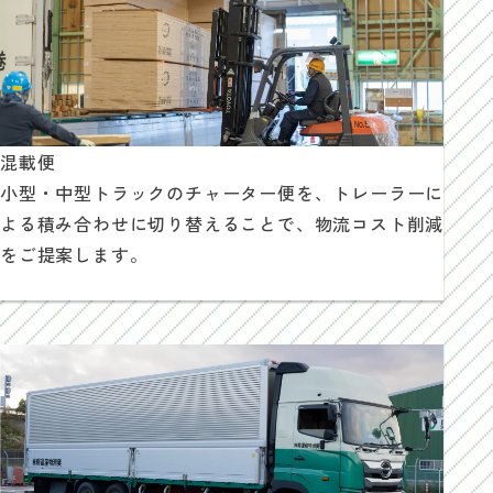
混載便
小型・中型トラックのチャーター便を、トレーラーに
よる積み合わせに切り替えることで、物流コスト削減
をご提案します。