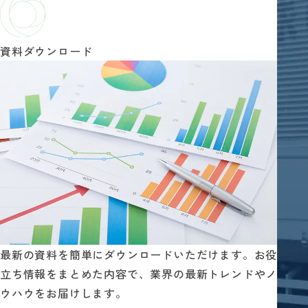
資料ダウンロード
最新の資料を簡単にダウンロードいただけます。お役
立ち情報をまとめた内容で、業界の最新トレンドやノ
ウハウをお届けします。