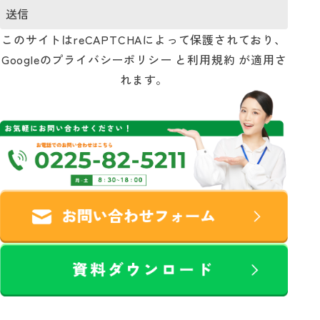
このサイトはreCAPTCHAによって保護されており、
Googleの
プライバシーポリシー
と
利用規約
が適用さ
れます。