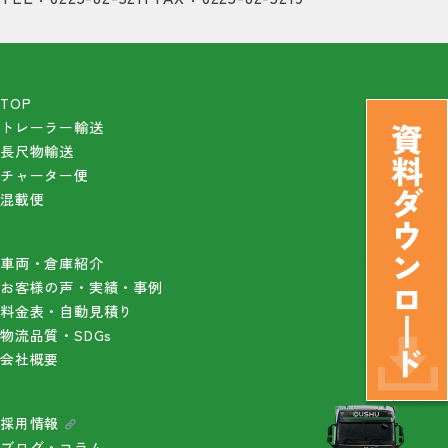
TOP
トレーラー輸送
長尺物輸送
チャーター便
混載便
車両・倉庫紹介
お客様の声・実績・事例
料金表・自動見積り
物流品質・SDGs
会社概要
採用情報
ブログ・コラム