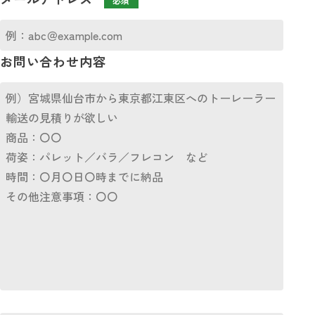
必須
お問い合わせ内容