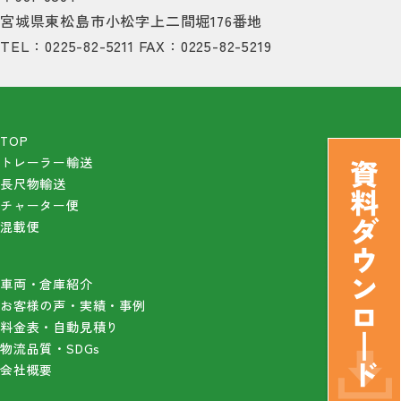
宮城県東松島市小松字上二間堀176番地
TEL：0225-82-5211
FAX：0225-82-5219
TOP
トレーラー輸送
長尺物輸送
チャーター便
混載便
車両・倉庫紹介
お客様の声・実績・事例
料金表・自動見積り
物流品質・SDGs
会社概要