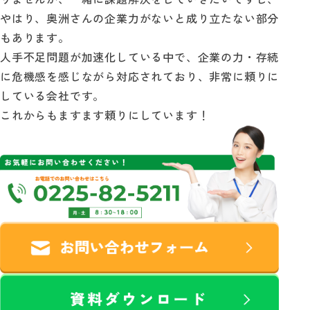
やはり、奥洲さんの企業力がないと成り立たない部分
もあります。
人手不足問題が加速化している中で、企業の力・存続
に危機感を感じながら対応されており、非常に頼りに
している会社です。
これからもますます頼りにしています！