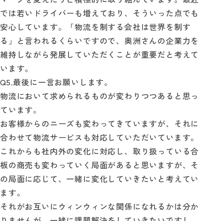
では若いドライバーも増えており、そういった点でも
安心しています。「物流を制する会社は世界を制す
る」と言われるくらいですので、奥洲さんの企業力を
維持しながら発展していただくことが重要だと考えて
います。
Q5.最後に一言お願いします。
物流において求められるものが変わりつつあると思っ
ています。
お客様からのニーズも変わってきていますが、それに
合わせて物流サービスも対応していただいています。
これからも社内外の変化に対応し、取り扱っている合
板の商売も変わっていく局面があると思いますが、そ
の局面に応じて、一緒に変化していきたいと考えてい
ます。
それがお互いにウィンウィンな関係になれるかは分か
りませんが、一緒に課題解決をしていきたいですし、