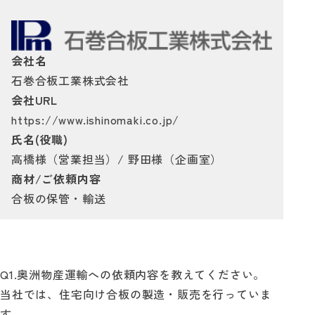
自動見積り
会社名
お問い合わせ
石巻合板工業株式会社
会社URL
https://www.ishinomaki.co.jp/
氏名(役職)
高橋様（営業担当）/ 野田様（企画室）
商材/ご依頼内容
合板の保管・輸送
Q1.奥洲物産運輸への依頼内容を教えてください。
当社では、住宅向け合板の製造・販売を行っていま
す。