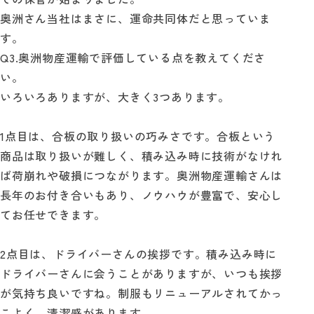
奥洲さん当社はまさに、運命共同体だと思っていま
す。
Q3.奥洲物産運輸で評価している点を教えてくださ
い。
いろいろありますが、大きく3つあります。
1点目は、合板の取り扱いの巧みさです。合板という
商品は取り扱いが難しく、積み込み時に技術がなけれ
ば荷崩れや破損につながります。奥洲物産運輸さんは
長年のお付き合いもあり、ノウハウが豊富で、安心し
てお任せできます。
2点目は、ドライバーさんの挨拶です。積み込み時に
ドライバーさんに会うことがありますが、いつも挨拶
が気持ち良いですね。制服もリニューアルされてかっ
こよく、清潔感があります。