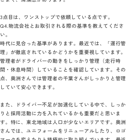
3点目は、ワンストップで依頼している点です。
Q4.物流会社とお取引される際の基準を教えてくださ
い。
時代に見合った基準があります。最近では、「運行管
理」が徹底されているかどうかを重要視しています。
管理者がドライバーの動きをしっかり管理（走行時
間・休息時間）していることを確認しています。その
点、奥洲さんでは管理者の千葉さんがしっかりと管理
していて安心できます。
また、ドライバー不足が加速化している中で、しっか
りと採用活動に力を入れているかも重要だと思いま
す。特に、東北地域は人口が少ないエリアです。奥洲
さんでは、ユニフォームをリニューアルしたり、ロゴ
マークを変えたりと積極的に取り組んでいます。最近