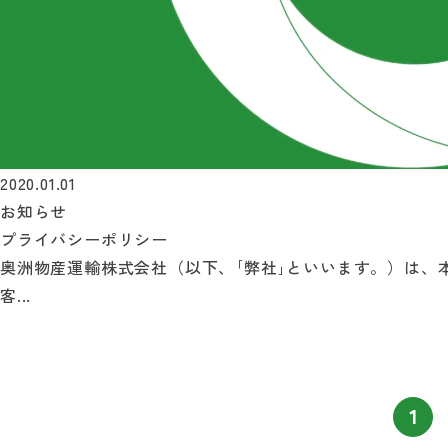
2020.01.01
お知らせ
プライバシーポリシー
奥洲物産運輸株式会社（以下、｢弊社｣といいます。）は、
客...
1