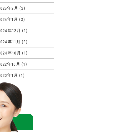
2025年2月
(2)
2025年1月
(3)
2024年12月
(1)
2024年11月
(9)
2024年10月
(1)
2022年10月
(1)
2020年1月
(1)