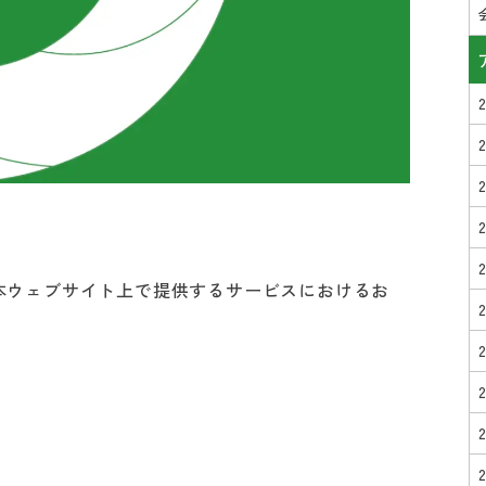
本ウェブサイト上で提供するサービスにおけるお