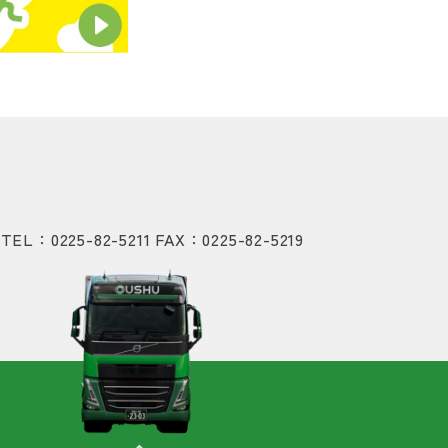
TEL：0225-82-5211
FAX：0225-82-5219
地