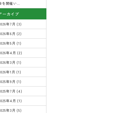
会を開催い...
アーカイブ
2026年7月
(3)
2026年6月
(2)
2026年5月
(1)
2026年4月
(2)
2026年3月
(1)
2026年1月
(1)
2025年9月
(1)
2025年7月
(4)
2025年4月
(1)
2025年3月
(5)