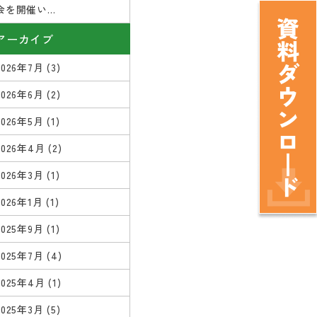
会を開催い...
アーカイブ
2026年7月
(3)
2026年6月
(2)
2026年5月
(1)
2026年4月
(2)
2026年3月
(1)
2026年1月
(1)
2025年9月
(1)
2025年7月
(4)
2025年4月
(1)
2025年3月
(5)