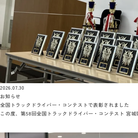
2026.07.30
お知らせ
全国トラックドライバー・コンテストで表彰されました
この度、第58回全国トラックドライバー・コンテスト 宮城県