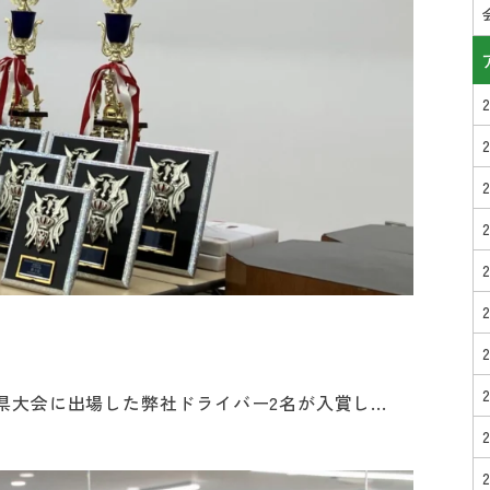
大会に出場した弊社ドライバー2名が入賞し...