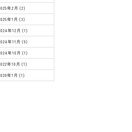
2025年2月
(2)
2025年1月
(3)
2024年12月
(1)
2024年11月
(9)
2024年10月
(1)
2022年10月
(1)
2020年1月
(1)