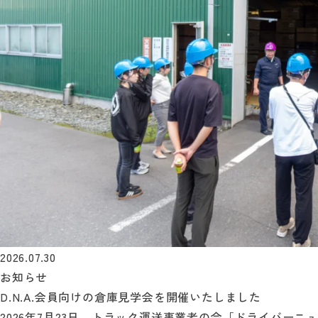
2026.07.30
お知らせ
D.N.A.会員向けの倉庫見学会を開催いたしました
2026年7月23日、トラック運送事業者の会「ドライバーニュー