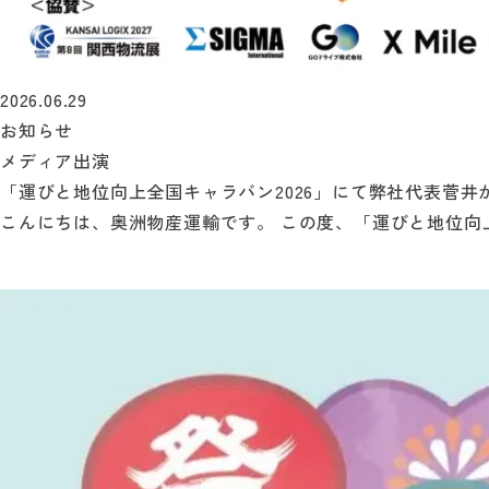
2026.06.29
お知らせ
メディア出演
「運びと地位向上全国キャラバン2026」にて弊社代表菅井が登
こんにちは、奥洲物産運輸です。 この度、「運びと地位向上全国