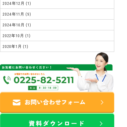
2024年12月
(1)
2024年11月
(9)
2024年10月
(1)
2022年10月
(1)
2020年1月
(1)