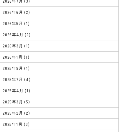
2026年7月
(3)
2026年6月
(2)
2026年5月
(1)
2026年4月
(2)
2026年3月
(1)
2026年1月
(1)
2025年9月
(1)
2025年7月
(4)
2025年4月
(1)
2025年3月
(5)
2025年2月
(2)
2025年1月
(3)