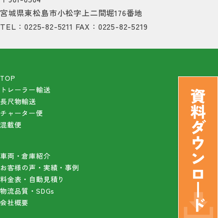
宮城県東松島市小松字上二間堀176番地
TEL：0225-82-5211
FAX：0225-82-5219
TOP
トレーラー輸送
長尺物輸送
チャーター便
混載便
車両・倉庫紹介
お客様の声・実績・事例
料金表・自動見積り
物流品質・SDGs
会社概要