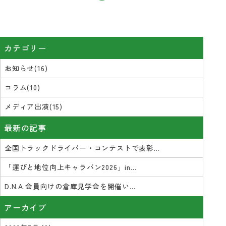
カテゴリー
お知らせ(16)
コラム(10)
メディア出演(15)
最新の記事
全国トラックドライバー・コンテストで表彰...
「運びと地位向上キャラバン2026」in...
D.N.A.会員向けの倉庫見学会を開催い...
アーカイブ